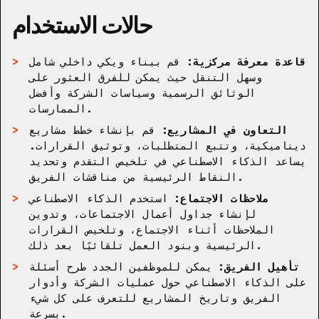
حالات الاستخدام
قاعدة معرفة مركزية:
قم ببناء ويكي داخلي شامل
وسهل التنقل حيث يمكن للفرق العثور على
الوثائق الرسمية وسياسات الشركة وأفضل
الممارسات.
التعاون في المشاريع:
قم بإنشاء خطط مشاريع
ديناميكية، وتتبع المتطلبات، وتوثيق القرارات.
يساعد الذكاء الاصطناعي في تلخيص التقدم وتحديد
النقاط الرئيسية من مناقشات الفريق.
ملاحظات الاجتماع:
استخدم الذكاء الاصطناعي
لإنشاء جداول أعمال الاجتماعات، وتدوين
الملاحظات أثناء الاجتماع، وتلخيص القرارات
الرئيسية وبنود العمل تلقائيًا بعد ذلك.
تأهيل الفريق:
يمكن للموظفين الجدد طرح أسئلة
على الذكاء الاصطناعي حول عمليات الشركة وأدوار
الفريق وتاريخ المشاريع للتعرف على كل شيء
بسرعة.