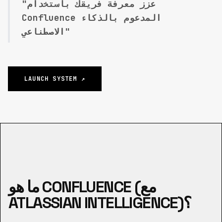
"عزز معرفة فريقك باستخدام
Confluence المدعوم بالذكاء
الاصطناعي"
LAUNCH SYSTEM ↗
ما هو CONFLUENCE (مع
ATLASSIAN INTELLIGENCE)؟