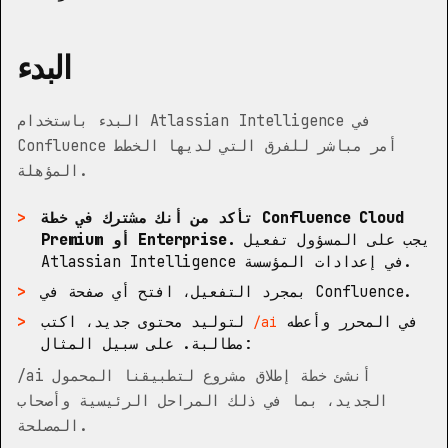
البدء
البدء باستخدام Atlassian Intelligence في
Confluence أمر مباشر للفرق التي لديها الخطط
المؤهلة.
تأكد من أنك مشترك في خطة Confluence Cloud
يجب على المسؤول تفعيل
Premium أو Enterprise.
Atlassian Intelligence في إعدادات المؤسسة.
بمجرد التفعيل، افتح أي صفحة في Confluence.
في المحرر وأعطه
لتوليد محتوى جديد، اكتب
/ai
مطالبة. على سبيل المثال:
/ai أنشئ خطة إطلاق مشروع لتطبيقنا المحمول
الجديد، بما في ذلك المراحل الرئيسية وأصحاب
المصلحة.