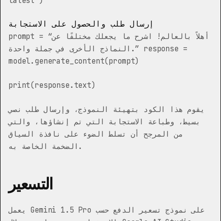
latest’)
إرسال طلب والحصول على الاستجابة
prompt = “أهلاً بالعالم! اشرح ما يجعلك مختلفًا عن
النماذج الأخرى في جملة واحدة.” response =
model.generate_content(prompt)
print(response.text)
يقوم هذا الكود بتهيئة النموذج، وإرسال طلب نصي
بسيط، وطباعة الاستجابة التي تم إنشاؤها، والتي
من المرجح أن تسلط الضوء على نافذة السياق
الضخمة الخاصة به.
التسعير
يعمل Gemini 1.5 Pro على نموذج تسعير الدفع حسب