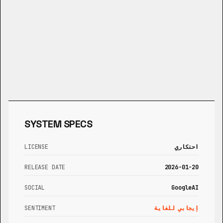
SYSTEM SPECS
احتكاري
LICENSE
RELEASE DATE
2026-01-20
SOCIAL
GoogleAI
إيجابي للغاية
SENTIMENT