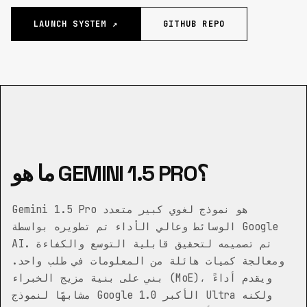
LAUNCH SYSTEM ↗
GITHUB REPO
ما هو GEMINI 1.5 PRO؟
Gemini 1.5 Pro هو نموذج لغوي كبير متعدد
الوسائط وعالي الأداء تم تطويره بواسطة Google
AI. تم تصميمه لتحقيق قابلية التوسع والكفاءة
ومعالجة كميات هائلة من المعلومات في طلب واحد.
بني على بنية مزيج الخبراء (MoE)، ويقدم أداءً
مشابهًا لنموذج Google الأكبر 1.0 Ultra ولكنه