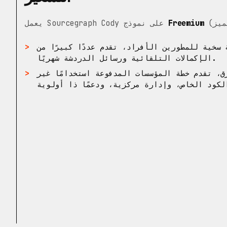
Freemium
يعمل Sourcegraph Cody على نموذج
سخية للمطورين الأفراد، تقدم عددًا كبيرًا من
الإكمالات التلقائية ورسائل الدردشة شهريًا.
، تقدم خطة المؤسسات المدفوعة استخدامًا غير