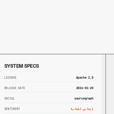
SYSTEM SPECS
LICENSE
Apache 2.0
RELEASE DATE
2026-01-20
SOCIAL
sourcegraph
إيجابي للغاية
SENTIMENT