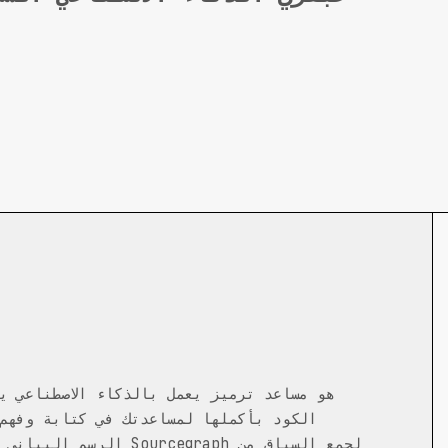
الكود بأكملها لمساعدتك في كتابة وفهم 