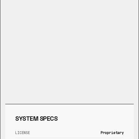
SYSTEM SPECS
LICENSE
Proprietary