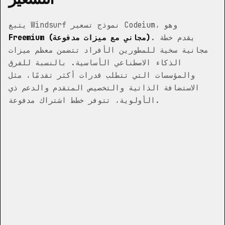
يتبع Windsurf نموذج تسعير Codeium، وهو
. يقدم خطة
Freemium (مجاني مع ميزات مدفوعة)
مجانية سخية للمطورين الأفراد تتضمن معظم ميزات
الذكاء الاصطناعي الأساسية. بالنسبة للفرق
والمؤسسات التي تتطلب قدرات أكثر تقدمًا، مثل
الاستضافة الذاتية والتخصيص المتقدم والدعم ذي
الأولوية، تتوفر خطط اشتراك مدفوعة.