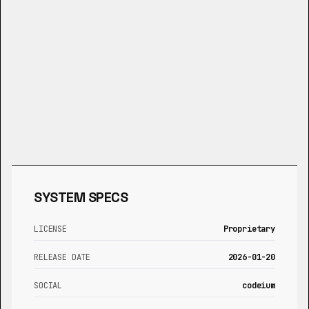
SYSTEM SPECS
LICENSE
Proprietary
RELEASE DATE
2026-01-20
SOCIAL
codeium