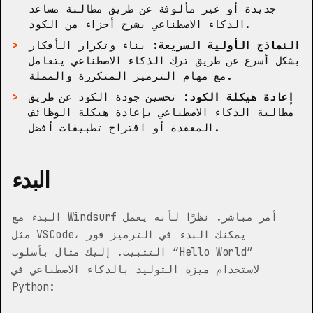
جديدة أو غير مألوفة عن طريق مطالبة مساعد
الذكاء الاصطناعي بشرح أجزاء من الكود.
النماذج الأولية السريعة:
بناء وتكرار الأفكار
بشكل أسرع عن طريق ترك الذكاء الاصطناعي يتعامل
مع مهام الترميز المتكررة والمملة.
إعادة هيكلة الكود:
تحسين جودة الكود عن طريق
مطالبة الذكاء الاصطناعي بإعادة هيكلة الوظائف
المعقدة أو اقتراح تطبيقات أفضل.
البدء
البدء مع Windsurf أمر مباشر. نظرًا لأنه يعمل
مثل VSCode، يمكنك البدء في الترميز فور
التثبيت. إليك مثال بأسلوب “Hello World”
لاستخدام ميزة التوليد بالذكاء الاصطناعي في
Python: