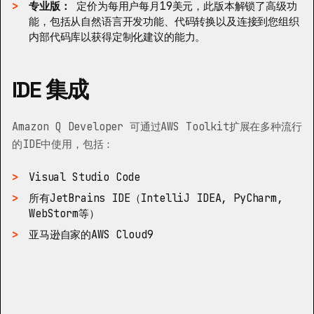
专业版：
定价为每用户每月19美元，此版本解锁了高级功
能，包括从自然语言开发功能、代码转换以及连接到您组织
内部代码库以获得定制化建议的能力。
IDE 集成
Amazon Q Developer 可通过AWS Toolkit扩展在多种流行
的IDE中使用，包括：
Visual Studio Code
所有JetBrains IDE（IntelliJ IDEA, PyCharm,
WebStorm等）
亚马逊自家的AWS Cloud9