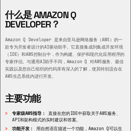
什么是 AMAZON Q
DEVELOPER？
Amazon Q Developer 是来自亚马逊网络服务（AWS）的一
款专为开发者设计的AI驱动助手。它直接集成到集成开发环境
（IDE）和AWS控制台中，作为构建、保护和现代化应用程序的
专家伴侣。与通用AI助手不同，Amazon Q 对AWS服务、最佳
实践以及您自己组织的代码库有深入的了解，使其特别适合在
AWS生态系统内进行开发。
主要功能
专家级AWS指导：
直接在您的IDE中获取关于AWS服务、
API和架构模式的实时建议和答案。
功能开发：
用自然语言描述一个功能，Amazon Q可以生