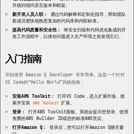
升级到现代语言版本和框架。
新开发人员入职：
通过代码解释和定制化指导，帮助团队
新成员更快地熟悉复杂的代码库和内部标准。
提高代码质量和安全性：
将安全扫描和代码优化集成到开
发工作流程中，以便在问题进入生产环境之前发现它们。
入门指南
开始使用 Amazon Q Developer 非常简单。这是一个针对
VS Code的“Hello World”风格指南：
安装AWS Toolkit：
打开VS Code，进入扩展市场，搜
索并安装
扩展。
AWS Toolkit
登录：
打开AWS Toolkit面板。系统会提示您登录。使用
免费的AWS Builder ID或您的标准AWS凭证。
打开Amazon Q：
登录后，您可以打开Amazon Q聊天窗
口。