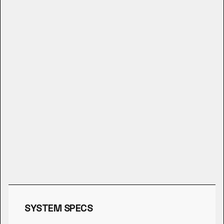
SYSTEM SPECS