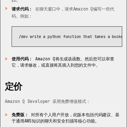
请求代码：
在聊天窗口中，请求Amazon Q编写一些代
码。例如：
使用代码：
Amazon Q将生成该函数。然后您可以审查
它，请求修改，或直接将其插入到您的文件中。
定价
Amazon Q Developer 采用免费增值模式：
免费版：
对所有个人用户开放，此版本包括代码建议、基
于通用AWS知识的聊天和安全扫描等核心功能。