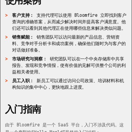
使用案例
客户支持：
支持代理可以使用 Bloomfire 立即找到客户
查询的准确答案，从而减少解决时间并提高客户满意度。他
们还可以看到其他代理正在使用哪些信息来解决类似问题。
销售赋能：
销售团队可以访问最新的产品信息、营销资
料、竞争对手分析卡和成功案例，确保他们随时为与客户的
对话做好准备。
市场研究与洞察：
研究团队可以在一个中央存储库中共享
报告、发现和竞争情报，使有价值的见解可供整个公司的利
益相关者使用。
员工入职：
新员工可以通过访问公司政策、培训材料和机
构知识的集中中心，更快地跟上进度。
入门指南
由于 Bloomfire 是一个 SaaS 平台，入门不涉及代码。这