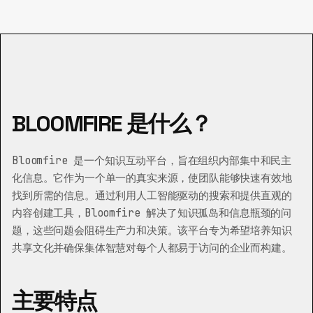
BLOOMFIRE 是什么？
Bloomfire 是一个知识互动平台，旨在组织内部集中和民主
化信息。它作为一个单一的真实来源，使团队能够快速有效地
找到所需的信息。通过利用人工智能驱动的搜索和提供直观的
内容创建工具，Bloomfire 解决了知识孤岛和信息瓶颈的问
题，这些问题会阻碍生产力和决策。该平台专为希望培养知识
共享文化并确保集体智慧对每个人都易于访问的企业而构建。
主要特点