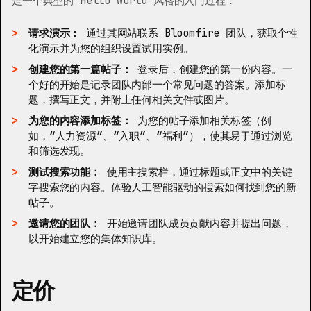
是一个典型的“Hello World”风格的入门过程：
请求演示：
通过其网站联系 Bloomfire 团队，获取个性
化演示并为您的组织设置试用实例。
创建您的第一篇帖子：
登录后，创建您的第一份内容。一
个好的开始是记录团队内部一个常见问题的答案。添加标
题，撰写正文，并附上任何相关文件或图片。
为您的内容添加标签：
为您的帖子添加相关标签（例
如，“人力资源”、“入职”、“福利”），使其易于通过浏览
和筛选发现。
测试搜索功能：
使用主搜索栏，通过标题或正文中的关键
字搜索您的内容。体验人工智能驱动的搜索如何找到您的新
帖子。
邀请您的团队：
开始邀请团队成员贡献内容并提出问题，
以开始建立您的集体知识库。
定价