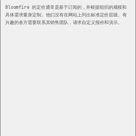
Bloomfire 的定价通常是基于订阅的，并根据组织的规模和
具体需求量身定制。他们没有在网站上列出标准定价层级。有
兴趣的各方需要联系其销售团队，请求自定义报价和演示。