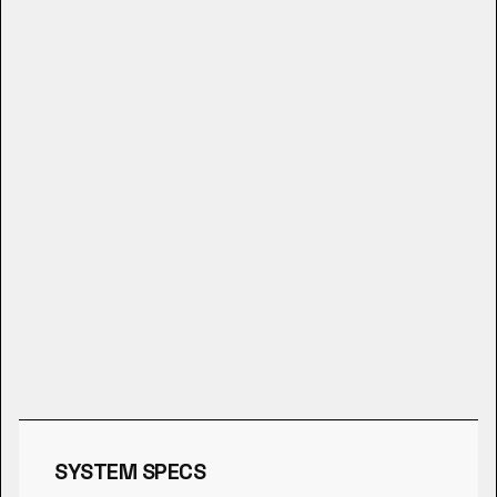
SYSTEM SPECS