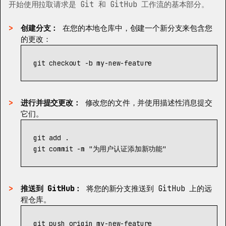
开始使用拉取请求是 Git 和 GitHub 工作流的基本部分。
创建分支：
在您的本地仓库中，创建一个新分支来包含您
的更改：
git checkout 
-b
进行并提交更改：
修改您的文件，并使用描述性消息提交
它们。
git add 
.
git commit 
-m
"为用户认证添加新功能"
推送到 GitHub：
将您的新分支推送到 GitHub 上的远
程仓库。