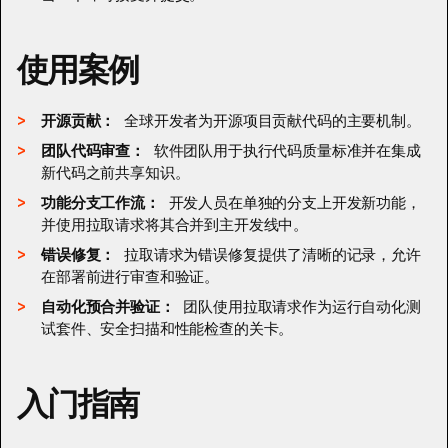
使用案例
开源贡献：
全球开发者为开源项目贡献代码的主要机制。
团队代码审查：
软件团队用于执行代码质量标准并在集成
新代码之前共享知识。
功能分支工作流：
开发人员在单独的分支上开发新功能，
并使用拉取请求将其合并到主开发线中。
错误修复：
拉取请求为错误修复提供了清晰的记录，允许
在部署前进行审查和验证。
自动化预合并验证：
团队使用拉取请求作为运行自动化测
试套件、安全扫描和性能检查的关卡。
入门指南