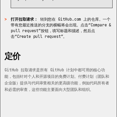
打开拉取请求：
转到您在 GitHub.com 上的仓库。一个
带有您最近推送的分支的横幅将会出现。点击“Compare &
pull request”按钮，填写标题和描述，然后点
击“Create pull request”。
定价
GitHub 拉取请求是所有 GitHub 计划中都可用的核心功
能，包括针对个人和开源项目的免费计划。付费计划（团队和
企业版）提供与代码审查相关的更高级功能，例如代码所有者
和必需的审查，这些功能主要面向大型团队和组织。