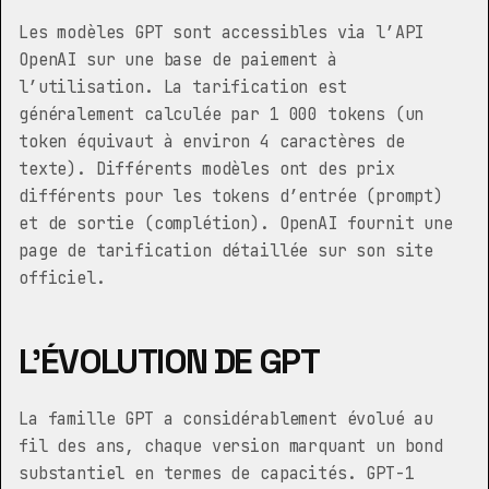
Les modèles GPT sont accessibles via l’API
OpenAI sur une base de paiement à
l’utilisation. La tarification est
généralement calculée par 1 000 tokens (un
token équivaut à environ 4 caractères de
texte). Différents modèles ont des prix
différents pour les tokens d’entrée (prompt)
et de sortie (complétion). OpenAI fournit une
page de tarification détaillée sur son site
officiel.
L’ÉVOLUTION DE GPT
La famille GPT a considérablement évolué au
fil des ans, chaque version marquant un bond
substantiel en termes de capacités. GPT-1