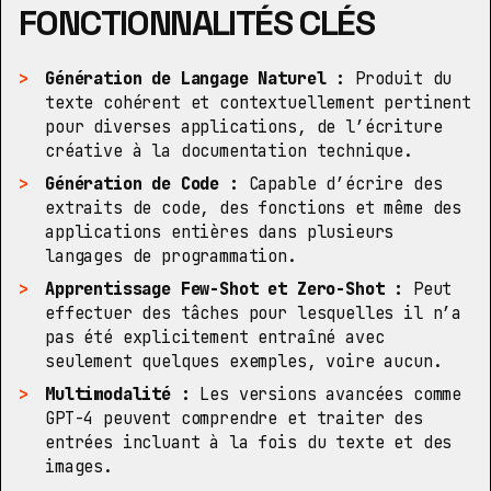
FONCTIONNALITÉS CLÉS
Génération de Langage Naturel :
Produit du
texte cohérent et contextuellement pertinent
pour diverses applications, de l’écriture
créative à la documentation technique.
Génération de Code :
Capable d’écrire des
extraits de code, des fonctions et même des
applications entières dans plusieurs
langages de programmation.
Apprentissage Few-Shot et Zero-Shot :
Peut
effectuer des tâches pour lesquelles il n’a
pas été explicitement entraîné avec
seulement quelques exemples, voire aucun.
Multimodalité :
Les versions avancées comme
GPT-4 peuvent comprendre et traiter des
entrées incluant à la fois du texte et des
images.