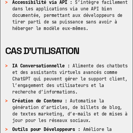
Accessibilité via API :
S’intègre facilement
dans les applications via une API bien
documentée, permettant aux développeurs de
tirer parti de sa puissance sans avoir à
héberger le modèle eux-mêmes.
CAS D’UTILISATION
IA Conversationnelle :
Alimente des chatbots
et des assistants virtuels avancés comme
ChatGPT qui peuvent gérer le support client,
l’engagement des utilisateurs et la
recherche d’informations.
Création de Contenu :
Automatise la
génération d’articles, de billets de blog,
de textes marketing, d’e-mails et de mises à
jour pour les réseaux sociaux.
Outils pour Développeurs :
Améliore la