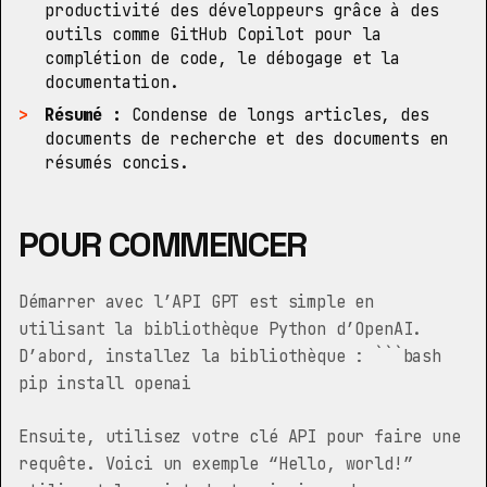
productivité des développeurs grâce à des
outils comme GitHub Copilot pour la
complétion de code, le débogage et la
documentation.
Résumé :
Condense de longs articles, des
documents de recherche et des documents en
résumés concis.
POUR COMMENCER
Démarrer avec l’API GPT est simple en
utilisant la bibliothèque Python d’OpenAI.
D’abord, installez la bibliothèque : ```bash
pip install openai
Ensuite, utilisez votre clé API pour faire une
requête. Voici un exemple “Hello, world!”