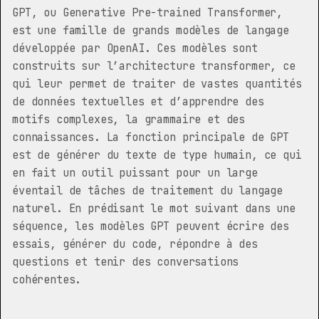
GPT, ou Generative Pre-trained Transformer,
est une famille de grands modèles de langage
développée par OpenAI. Ces modèles sont
construits sur l’architecture transformer, ce
qui leur permet de traiter de vastes quantités
de données textuelles et d’apprendre des
motifs complexes, la grammaire et des
connaissances. La fonction principale de GPT
est de générer du texte de type humain, ce qui
en fait un outil puissant pour un large
éventail de tâches de traitement du langage
naturel. En prédisant le mot suivant dans une
séquence, les modèles GPT peuvent écrire des
essais, générer du code, répondre à des
questions et tenir des conversations
cohérentes.