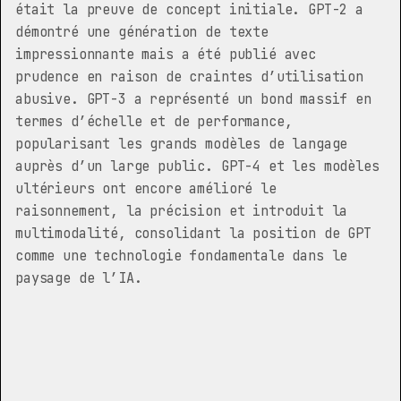
était la preuve de concept initiale. GPT-2 a
démontré une génération de texte
impressionnante mais a été publié avec
prudence en raison de craintes d’utilisation
abusive. GPT-3 a représenté un bond massif en
termes d’échelle et de performance,
popularisant les grands modèles de langage
auprès d’un large public. GPT-4 et les modèles
ultérieurs ont encore amélioré le
raisonnement, la précision et introduit la
multimodalité, consolidant la position de GPT
comme une technologie fondamentale dans le
paysage de l’IA.