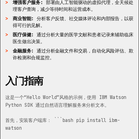
增强客户服务:
部署由人工智能驱动的虚拟代理，全天候处
理客户查询，减少等待时间和运营成本。
商业智能:
分析客户反馈、社交媒体评论和内部报告，以获
得可行的见解。
医疗保健:
通过分析大量的医学文献和患者记录来辅助临床
医生做出决策。
金融服务:
通过分析金融文件和交易，自动化风险评估、欺
诈检测和合规监控。
入门指南
这是一个“Hello World”风格的示例，使用 IBM Watson
Python SDK 通过自然语言理解服务来分析文本。
首先，安装客户端库： ```bash pip install ibm-
watson