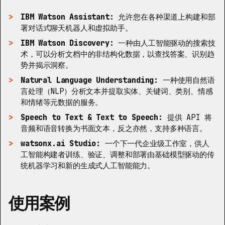
IBM Watson Assistant:
允许您在各种渠道上构建和部
署对话式聊天机器人和虚拟助手。
IBM Watson Discovery:
一种由人工智能驱动的搜索技
术，可以分析文档中的非结构化数据，以查找答案、识别趋
势并揭示洞察。
Natural Language Understanding:
一种使用自然语
言处理（NLP）分析文本并提取实体、关键词、类别、情感
和情绪等元数据的服务。
Speech to Text & Text to Speech:
提供 API 将
音频和语音转换为书面文本，反之亦然，支持多种语言。
watsonx.ai Studio:
一个下一代企业级工作室，供人
工智能构建者训练、验证、调整和部署由基础模型驱动的传
统机器学习和新的生成式人工智能能力。
使用案例