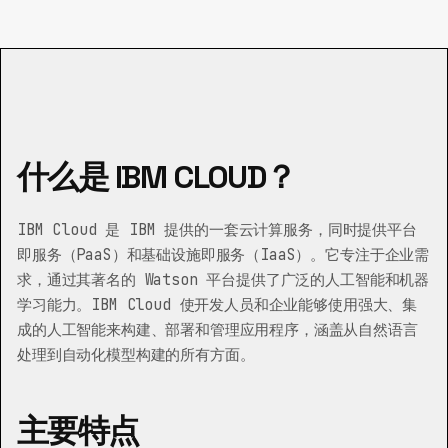
什么是 IBM CLOUD？
IBM Cloud 是 IBM 提供的一套云计算服务，同时提供平台
即服务（PaaS）和基础设施即服务（IaaS）。它专注于企业需
求，通过其著名的 Watson 平台提供了广泛的人工智能和机器
学习能力。IBM Cloud 使开发人员和企业能够使用强大、集
成的人工智能来构建、部署和管理应用程序，涵盖从自然语言
处理到自动化模型构建的所有方面。
主要特点