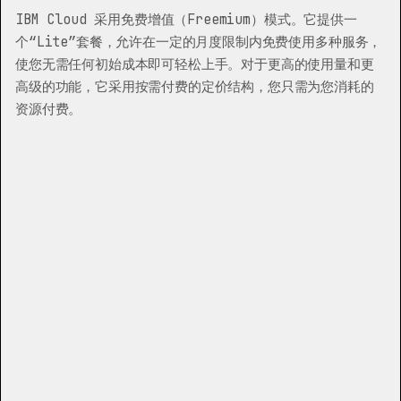
IBM Cloud 采用免费增值（Freemium）模式。它提供一
个“Lite”套餐，允许在一定的月度限制内免费使用多种服务，
使您无需任何初始成本即可轻松上手。对于更高的使用量和更
高级的功能，它采用按需付费的定价结构，您只需为您消耗的
资源付费。