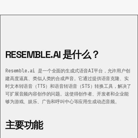
RESEMBLE.AI 是什么？
Resemble.ai 是一个全面的生成式语音AI平台，允许用户创
建高度逼真、类似人类的合成声音。它通过提供语音克隆、实
时文本转语音（TTS）和语音转语音（STS）转换工具，解决了
可扩展音频内容创作的问题。这使得创作者、开发者和企业能
够为游戏、娱乐、广告和呼叫中心等应用生成动态音频。
主要功能