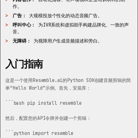
作。
广告：
大规模投放个性化的动态音频广告。
呼叫中心：
为IVR系统和虚拟助手构建品牌化、一致的声
音。
无障碍：
为视障用户生成音频描述和旁白。
入门指南
这是一个使用Resemble.ai的Python SDK创建音频剪辑的简
单“Hello World”示例。首先，安装库：
```bash pip install resemble
然后，配置您的API令牌并创建一个剪辑：
```python import resemble