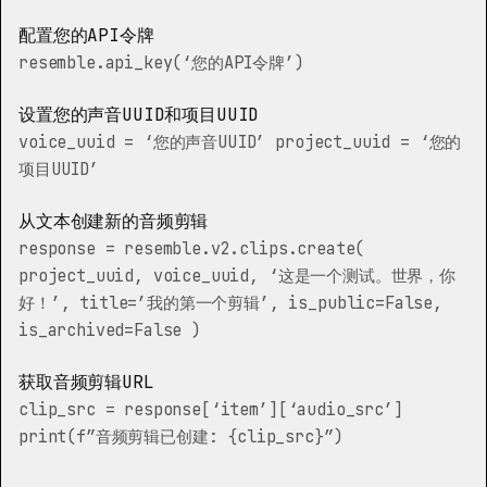
配置您的API令牌
resemble.api_key(‘您的API令牌’)
设置您的声音UUID和项目UUID
voice_uuid = ‘您的声音UUID’ project_uuid = ‘您的
项目UUID’
从文本创建新的音频剪辑
response = resemble.v2.clips.create(
project_uuid, voice_uuid, ‘这是一个测试。世界，你
好！’, title=’我的第一个剪辑’, is_public=False,
is_archived=False )
获取音频剪辑URL
clip_src = response[‘item’][‘audio_src’]
print(f”音频剪辑已创建: {clip_src}”)