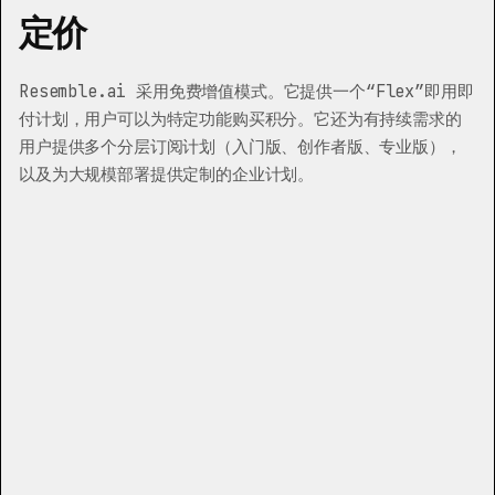
定价
Resemble.ai 采用免费增值模式。它提供一个“Flex”即用即
付计划，用户可以为特定功能购买积分。它还为有持续需求的
用户提供多个分层订阅计划（入门版、创作者版、专业版），
以及为大规模部署提供定制的企业计划。