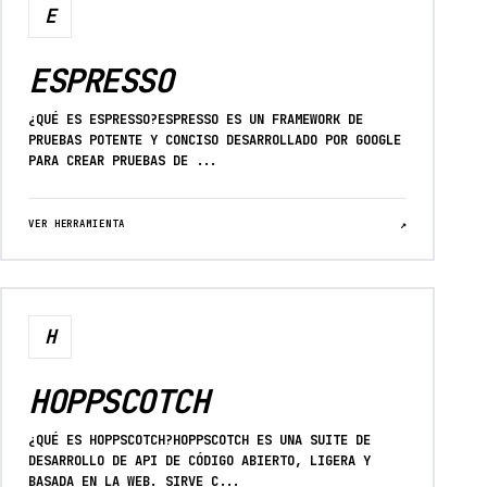
E
ESPRESSO
¿QUÉ ES ESPRESSO?ESPRESSO ES UN FRAMEWORK DE
PRUEBAS POTENTE Y CONCISO DESARROLLADO POR GOOGLE
PARA CREAR PRUEBAS DE ...
VER HERRAMIENTA
↗
H
HOPPSCOTCH
¿QUÉ ES HOPPSCOTCH?HOPPSCOTCH ES UNA SUITE DE
DESARROLLO DE API DE CÓDIGO ABIERTO, LIGERA Y
BASADA EN LA WEB. SIRVE C...