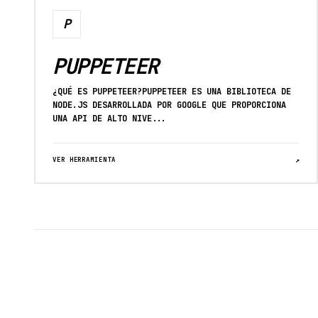
P
PUPPETEER
¿QUÉ ES PUPPETEER?PUPPETEER ES UNA BIBLIOTECA DE
NODE.JS DESARROLLADA POR GOOGLE QUE PROPORCIONA
UNA API DE ALTO NIVE...
VER HERRAMIENTA
↗