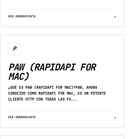
VER HERRAMIENTA
↗
P
PAW (RAPIDAPI FOR
MAC)
¿QUÉ ES PAW (RAPIDAPI FOR MAC)?PAW, AHORA
CONOCIDO COMO RAPIDAPI FOR MAC, ES UN POTENTE
CLIENTE HTTP CON TODAS LAS FU...
VER HERRAMIENTA
↗