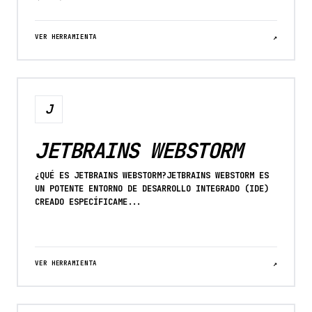
VER HERRAMIENTA
↗
J
JETBRAINS WEBSTORM
¿QUÉ ES JETBRAINS WEBSTORM?JETBRAINS WEBSTORM ES
UN POTENTE ENTORNO DE DESARROLLO INTEGRADO (IDE)
CREADO ESPECÍFICAME...
VER HERRAMIENTA
↗