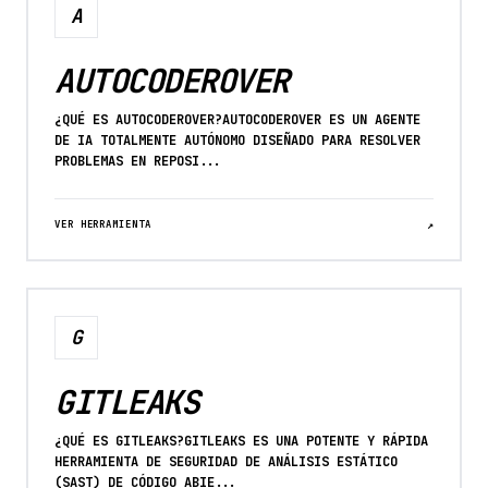
A
AUTOCODEROVER
¿QUÉ ES AUTOCODEROVER?AUTOCODEROVER ES UN AGENTE
DE IA TOTALMENTE AUTÓNOMO DISEÑADO PARA RESOLVER
PROBLEMAS EN REPOSI...
VER HERRAMIENTA
↗
G
GITLEAKS
¿QUÉ ES GITLEAKS?GITLEAKS ES UNA POTENTE Y RÁPIDA
HERRAMIENTA DE SEGURIDAD DE ANÁLISIS ESTÁTICO
(SAST) DE CÓDIGO ABIE...