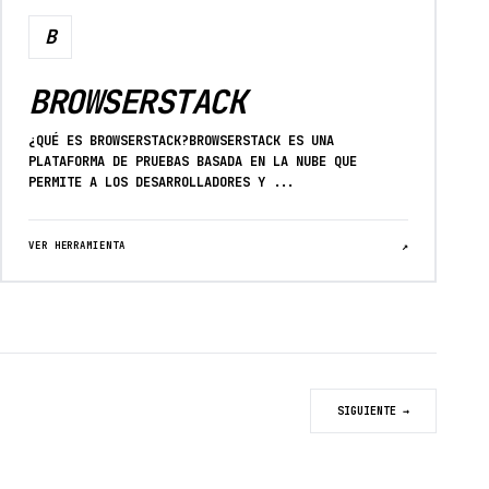
B
BROWSERSTACK
¿QUÉ ES BROWSERSTACK?BROWSERSTACK ES UNA
PLATAFORMA DE PRUEBAS BASADA EN LA NUBE QUE
PERMITE A LOS DESARROLLADORES Y ...
VER HERRAMIENTA
↗
SIGUIENTE →