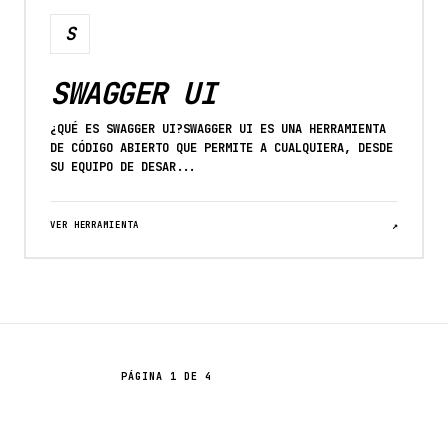
S
SWAGGER UI
¿QUÉ ES SWAGGER UI?SWAGGER UI ES UNA HERRAMIENTA
DE CÓDIGO ABIERTO QUE PERMITE A CUALQUIERA, DESDE
SU EQUIPO DE DESAR...
VER HERRAMIENTA
↗
PÁGINA 1 DE 4