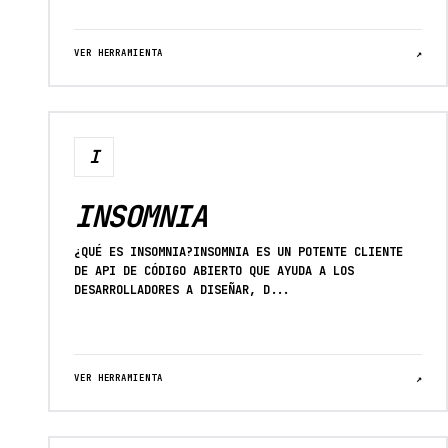
VER HERRAMIENTA
↗
I
INSOMNIA
¿QUÉ ES INSOMNIA?INSOMNIA ES UN POTENTE CLIENTE
DE API DE CÓDIGO ABIERTO QUE AYUDA A LOS
DESARROLLADORES A DISEÑAR, D...
VER HERRAMIENTA
↗