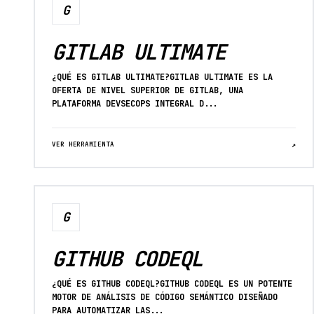
G
GITLAB ULTIMATE
¿QUÉ ES GITLAB ULTIMATE?GITLAB ULTIMATE ES LA
OFERTA DE NIVEL SUPERIOR DE GITLAB, UNA
PLATAFORMA DEVSECOPS INTEGRAL D...
VER HERRAMIENTA
↗
G
GITHUB CODEQL
¿QUÉ ES GITHUB CODEQL?GITHUB CODEQL ES UN POTENTE
MOTOR DE ANÁLISIS DE CÓDIGO SEMÁNTICO DISEÑADO
PARA AUTOMATIZAR LAS...