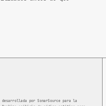
 desarrollada por SonarSource para la