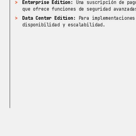
Enterprise Edition:
Una suscripción de pago
que ofrece funciones de seguridad avanzada
Data Center Edition:
Para implementaciones 
disponibilidad y escalabilidad.