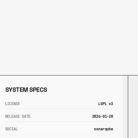
SYSTEM SPECS
LICENSE
LGPL v3
RELEASE DATE
2026-01-20
SOCIAL
sonarqube