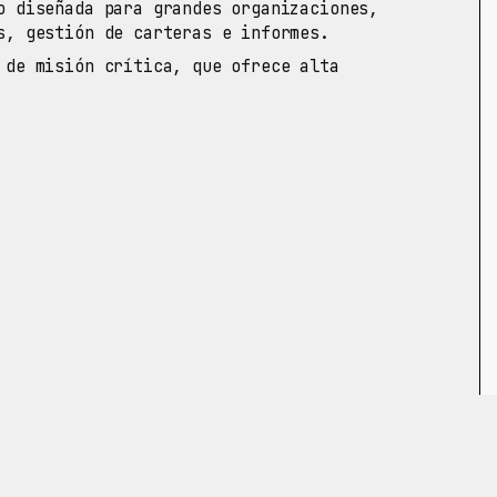
 diseñada para grandes organizaciones,
s, gestión de carteras e informes.
de misión crítica, que ofrece alta