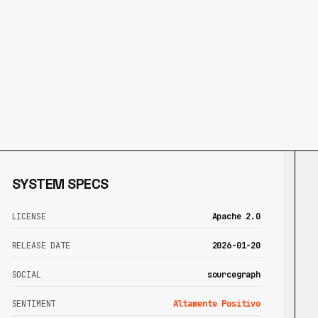
SYSTEM SPECS
LICENSE
Apache 2.0
RELEASE DATE
2026-01-20
SOCIAL
sourcegraph
SENTIMENT
Altamente Positivo