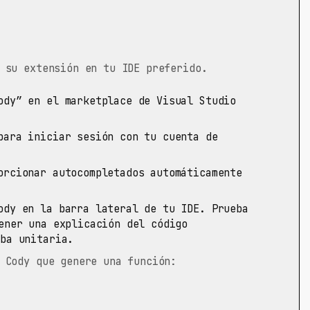
 su extensión en tu IDE preferido.
dy” en el marketplace de Visual Studio
ara iniciar sesión con tu cuenta de
rcionar autocompletados automáticamente
ody en la barra lateral de tu IDE. Prueba
ner una explicación del código
ba unitaria.
 Cody que genere una función: