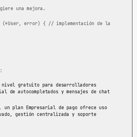
giere una mejora.
 (*User, error) { // implementación de la
:
 nivel gratuito para desarrolladores
ial de autocompletados y mensajes de chat
 un plan Empresarial de pago ofrece uso
vado, gestión centralizada y soporte