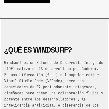
¿QUÉ ES WINDSURF?
Windsurf es un Entorno de Desarrollo Integrado
(IDE) nativo de IA desarrollado por Codeium.
Es una bifurcación (fork) del popular editor
Visual Studio Code (VSCode), pero con
capacidades de IA profundamente integradas,
diseñadas para crear una colaboración fluida y
potente entre los desarrolladores y la
inteligencia artificial. A diferencia de los