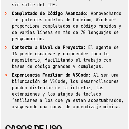
sin salir del IDE.
Completado de Código Avanzado:
Aprovechando
los potentes modelos de Codeium, Windsurf
proporciona completados de código rápidos y
de varias líneas en más de 70 lenguajes de
programación.
Contexto a Nivel de Proyecto:
El agente de
IA puede escanear y comprender todo tu
repositorio, facilitando el trabajo con
bases de código grandes y complejas.
Experiencia Familiar de VSCode:
Al ser una
bifurcación de VSCode, los desarrolladores
pueden disfrutar de la interfaz, las
extensiones y los atajos de teclado
familiares a los que ya están acostumbrados,
asegurando una curva de aprendizaje mínima.
CASOS DE USO