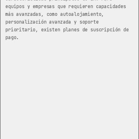
equipos y empresas que requieren capacidades
más avanzadas, como autoalojamiento,
personalización avanzada y soporte
prioritario, existen planes de suscripción de
pago.