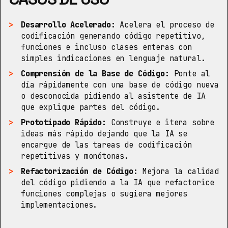
Desarrollo Acelerado:
Acelera el proceso de
codificación generando código repetitivo,
funciones e incluso clases enteras con
simples indicaciones en lenguaje natural.
Comprensión de la Base de Código:
Ponte al
día rápidamente con una base de código nueva
o desconocida pidiendo al asistente de IA
que explique partes del código.
Prototipado Rápido:
Construye e itera sobre
ideas más rápido dejando que la IA se
encargue de las tareas de codificación
repetitivas y monótonas.
Refactorización de Código:
Mejora la calidad
del código pidiendo a la IA que refactorice
funciones complejas o sugiera mejores
implementaciones.