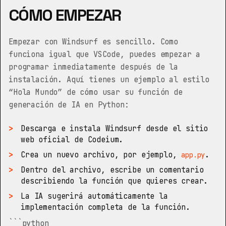
CÓMO EMPEZAR
Empezar con Windsurf es sencillo. Como
funciona igual que VSCode, puedes empezar a
programar inmediatamente después de la
instalación. Aquí tienes un ejemplo al estilo
“Hola Mundo” de cómo usar su función de
generación de IA en Python:
Descarga e instala Windsurf desde el
sitio
web oficial de Codeium
.
Crea un nuevo archivo, por ejemplo,
.
app.py
Dentro del archivo, escribe un comentario
describiendo la función que quieres crear.
La IA sugerirá automáticamente la
implementación completa de la función.
```python