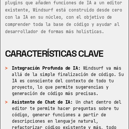
plugins que añaden funciones de IA a un editor
existente, Windsurf está construido desde cero
con la IA en su núcleo, con el objetivo de
comprender toda la base de código y ayudar al
desarrollador de formas más holísticas.
CARACTERÍSTICAS CLAVE
Integración Profunda de IA:
Windsurf va más
allá de la simple finalización de código. Su
IA es consciente del contexto de todo tu
proyecto, lo que permite sugerencias y
generación de código más precisas.
Asistente de Chat de IA:
Un chat dentro del
editor te permite hacer preguntas sobre tu
código, generar funciones a partir de
descripciones en lenguaje natural,
refactorizar código existente y más, todo