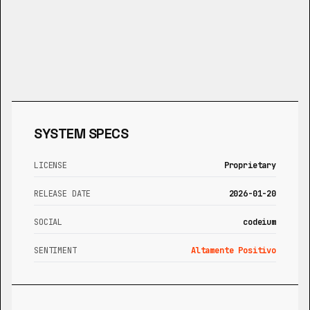
SYSTEM SPECS
LICENSE
Proprietary
RELEASE DATE
2026-01-20
SOCIAL
codeium
SENTIMENT
Altamente Positivo