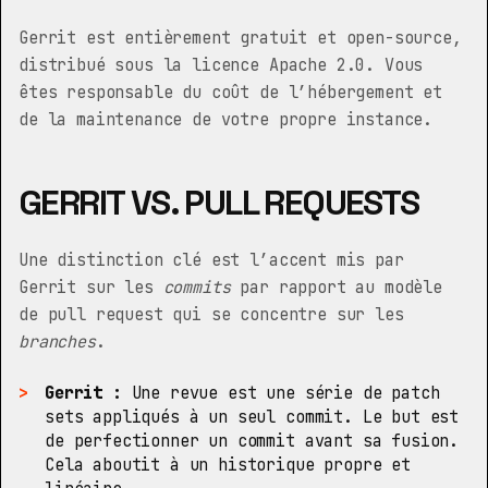
Gerrit est entièrement gratuit et open-source,
distribué sous la licence Apache 2.0. Vous
êtes responsable du coût de l’hébergement et
de la maintenance de votre propre instance.
GERRIT VS. PULL REQUESTS
Une distinction clé est l’accent mis par
Gerrit sur les
commits
par rapport au modèle
de pull request qui se concentre sur les
branches
.
Gerrit :
Une revue est une série de patch
sets appliqués à un seul commit. Le but est
de perfectionner un commit avant sa fusion.
Cela aboutit à un historique propre et