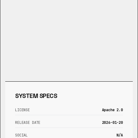
SYSTEM SPECS
LICENSE
Apache 2.0
RELEASE DATE
2026-01-20
SOCIAL
N/A