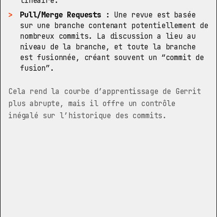
linéaire.
Pull/Merge Requests :
Une revue est basée
sur une branche contenant potentiellement de
nombreux commits. La discussion a lieu au
niveau de la branche, et toute la branche
est fusionnée, créant souvent un “commit de
fusion”.
Cela rend la courbe d’apprentissage de Gerrit
plus abrupte, mais il offre un contrôle
inégalé sur l’historique des commits.