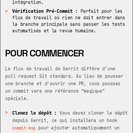
intégration.
Vérification Pré-Commit :
Parfait pour les
flux de travail où rien ne doit entrer dans
la branche principale sans passer les tests
automatisés et la revue humaine.
POUR COMMENCER
Le flux de travail de Gerrit diffère d’une
pull request Git standard. Au lieu de pousser
une branche et d’ouvrir une PR, vous poussez
un commit vers une référence “magique”
spéciale.
Clonez le dépôt :
Vous devez cloner le dépôt
depuis Gerrit, ce qui installera un hook
pour ajouter automatiquement un
commit-msg