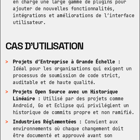
en charge une large gamme de plugins pour
ajouter de nouvelles fonctionnalités,
intégrations et améliorations de l’interface
utilisateur.
CAS D’UTILISATION
Projets d’Entreprise à Grande Échelle :
Idéal pour les organisations qui exigent un
processus de soumission de code strict,
auditable et de haute qualité.
Projets Open Source avec un Historique
Linéaire :
Utilisé par des projets comme
Android, Go et Eclipse qui privilégient un
historique de commits propre et non ramifié.
Industries Réglementées :
Convient aux
environnements où chaque changement doit
être documenté et approuvé avant son