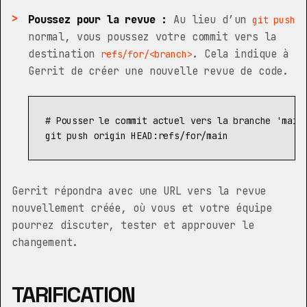
Poussez pour la revue :
Au lieu d’un
git push
normal, vous poussez votre commit vers la
destination
. Cela indique à
refs/for/<branch>
Gerrit de créer une nouvelle revue de code.
# Pousser le commit actuel vers la branche 'main
Gerrit répondra avec une URL vers la revue
nouvellement créée, où vous et votre équipe
pourrez discuter, tester et approuver le
changement.
TARIFICATION