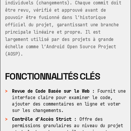
individuels (changements). Chaque commit doit
être revu, vérifié et approuvé avant de
pouvoir être fusionné dans l’historique
officiel du projet, garantissant une branche
principale linéaire et propre. Il est
largement utilisé par des projets à grande
échelle comme l’Android Open Source Project
(AOSP).
FONCTIONNALITÉS CLÉS
Revue de Code Basée sur le Web :
Fournit une
interface claire pour examiner le code,
ajouter des commentaires en ligne et voter
sur les changements.
Contrôle d’Accès Strict :
Offre des
permissions granulaires au niveau du projet