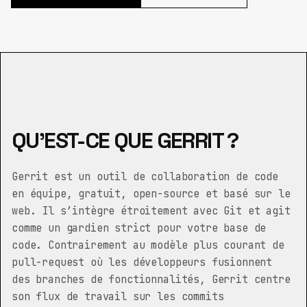
QU’EST-CE QUE GERRIT ?
Gerrit est un outil de collaboration de code
en équipe, gratuit, open-source et basé sur le
web. Il s’intègre étroitement avec Git et agit
comme un gardien strict pour votre base de
code. Contrairement au modèle plus courant de
pull-request où les développeurs fusionnent
des branches de fonctionnalités, Gerrit centre
son flux de travail sur les commits