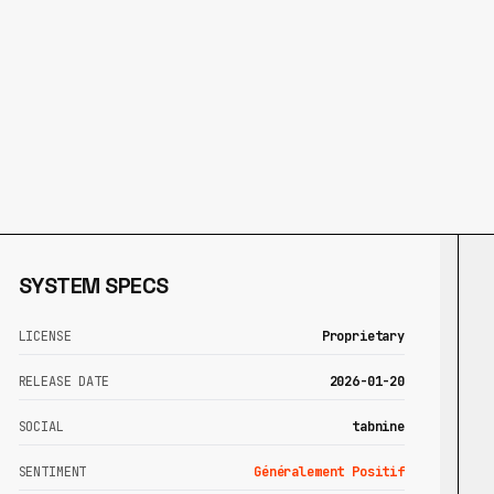
SYSTEM SPECS
LICENSE
Proprietary
RELEASE DATE
2026-01-20
SOCIAL
tabnine
SENTIMENT
Généralement Positif