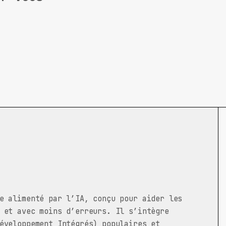
e alimenté par l’IA, conçu pour aider les
 et avec moins d’erreurs. Il s’intègre
éveloppement Intégrés) populaires et