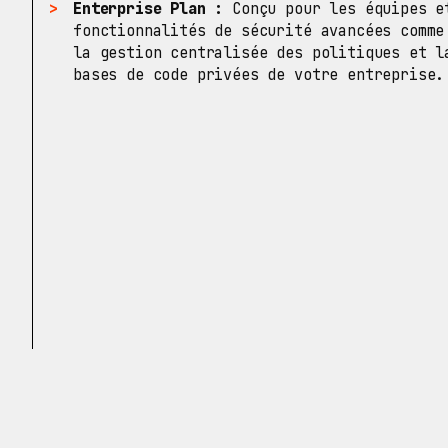
Enterprise Plan :
Conçu pour les équipes et
fonctionnalités de sécurité avancées comme
la gestion centralisée des politiques et l
bases de code privées de votre entreprise.