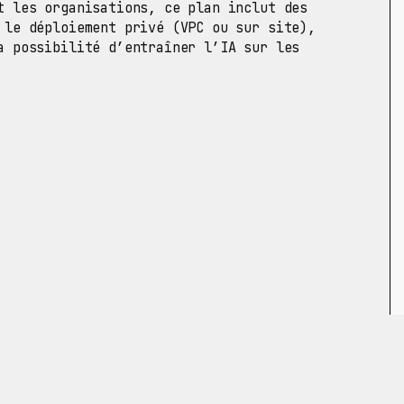
 les organisations, ce plan inclut des
 le déploiement privé (VPC ou sur site),
a possibilité d’entraîner l’IA sur les