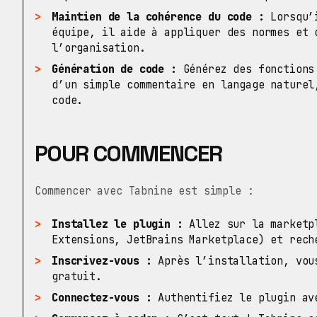
Maintien de la cohérence du code :
Lorsqu’i
équipe, il aide à appliquer des normes et 
l’organisation.
Génération de code :
Générez des fonctions 
d’un simple commentaire en langage naturel
code.
POUR COMMENCER
Commencer avec Tabnine est simple :
Installez le plugin :
Allez sur la marketpl
Extensions, JetBrains Marketplace) et rech
Inscrivez-vous :
Après l’installation, vous
gratuit.
Connectez-vous :
Authentifiez le plugin av