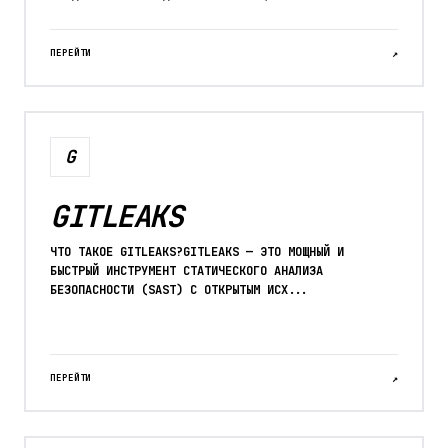
ПЕРЕЙТИ
↗
G
GITLEAKS
ЧТО ТАКОЕ GITLEAKS?GITLEAKS — ЭТО МОЩНЫЙ И
БЫСТРЫЙ ИНСТРУМЕНТ СТАТИЧЕСКОГО АНАЛИЗА
БЕЗОПАСНОСТИ (SAST) С ОТКРЫТЫМ ИСХ...
ПЕРЕЙТИ
↗