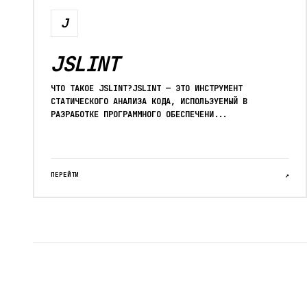
J
JSLINT
ЧТО ТАКОЕ JSLINT?JSLINT — ЭТО ИНСТРУМЕНТ
СТАТИЧЕСКОГО АНАЛИЗА КОДА, ИСПОЛЬЗУЕМЫЙ В
РАЗРАБОТКЕ ПРОГРАММНОГО ОБЕСПЕЧЕНИ...
ПЕРЕЙТИ
↗