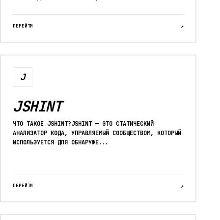
ПЕРЕЙТИ
↗
J
JSHINT
ЧТО ТАКОЕ JSHINT?JSHINT — ЭТО СТАТИЧЕСКИЙ
АНАЛИЗАТОР КОДА, УПРАВЛЯЕМЫЙ СООБЩЕСТВОМ, КОТОРЫЙ
ИСПОЛЬЗУЕТСЯ ДЛЯ ОБНАРУЖЕ...
ПЕРЕЙТИ
↗