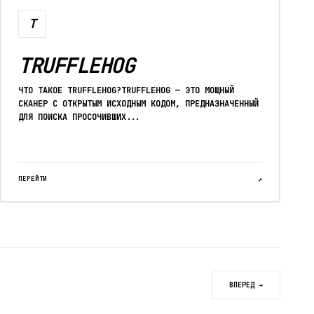
T
TRUFFLEHOG
ЧТО ТАКОЕ TRUFFLEHOG?TRUFFLEHOG — ЭТО МОЩНЫЙ
СКАНЕР С ОТКРЫТЫМ ИСХОДНЫМ КОДОМ, ПРЕДНАЗНАЧЕННЫЙ
ДЛЯ ПОИСКА ПРОСОЧИВШИХ...
ПЕРЕЙТИ
↗
ВПЕРЕД →