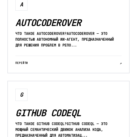
A
AUTOCODEROVER
ЧТО ТАКОЕ AUTOCODEROVER?AUTOCODEROVER — ЭТО
ПОЛНОСТЬЮ АВТОНОМНЫЙ ИИ-АГЕНТ, ПРЕДНАЗНАЧЕННЫЙ
ДЛЯ РЕШЕНИЯ ПРОБЛЕМ В РЕПО...
ПЕРЕЙТИ
↗
G
GITHUB CODEQL
ЧТО ТАКОЕ GITHUB CODEQL?GITHUB CODEQL — ЭТО
МОЩНЫЙ СЕМАНТИЧЕСКИЙ ДВИЖОК АНАЛИЗА КОДА,
ПРЕДНАЗНАЧЕННЫЙ ДЛЯ АВТОМАТИЗАЦ...