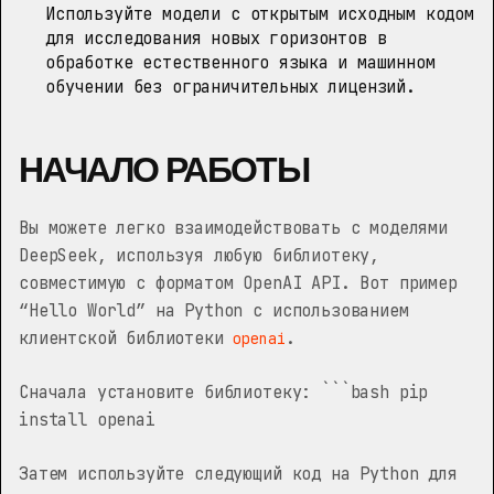
Используйте модели с открытым исходным кодом
для исследования новых горизонтов в
обработке естественного языка и машинном
обучении без ограничительных лицензий.
НАЧАЛО РАБОТЫ
Вы можете легко взаимодействовать с моделями
DeepSeek, используя любую библиотеку,
совместимую с форматом OpenAI API. Вот пример
“Hello World” на Python с использованием
клиентской библиотеки
.
openai
Сначала установите библиотеку: ```bash pip
install openai
Затем используйте следующий код на Python для