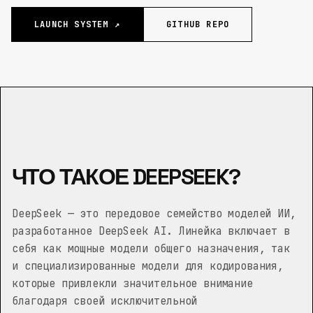
LAUNCH SYSTEM ↗
GITHUB REPO
ЧТО ТАКОЕ DEEPSEEK?
DeepSeek — это передовое семейство моделей ИИ,
разработанное DeepSeek AI. Линейка включает в
себя как мощные модели общего назначения, так
и специализированные модели для кодирования,
которые привлекли значительное внимание
благодаря своей исключительной