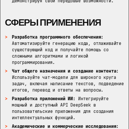
демонстрируя свои передовые возможности.
СФЕРЫ ПРИМЕНЕНИЯ
Разработка программного обеспечения:
Автоматизируйте генерацию кода, отлаживайте
существующий код и получайте помощь со
сложными алгоритмами и логикой
программирования.
Чат общего назначения и создание контента:
Используйте чат-модели для широкого круга
задач, включая написание текстов, подведение
итогов, перевод и ответы на вопросы.
Разработка приложений ИИ:
Интегрируйте
мощный и доступный API DeepSeek в
пользовательские приложения для создания
интеллектуальных функций.
Академические и коммерческие исследования: