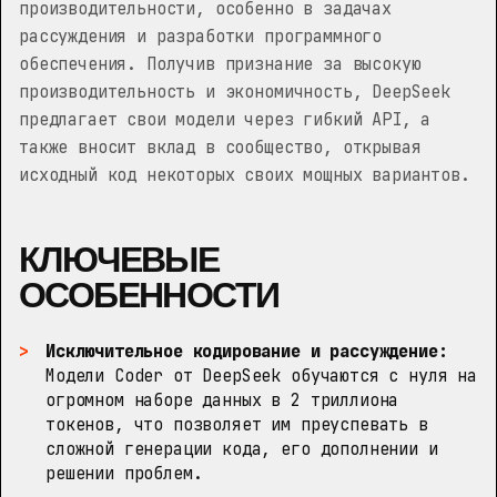
производительности, особенно в задачах
рассуждения и разработки программного
обеспечения. Получив признание за высокую
производительность и экономичность, DeepSeek
предлагает свои модели через гибкий API, а
также вносит вклад в сообщество, открывая
исходный код некоторых своих мощных вариантов.
КЛЮЧЕВЫЕ
ОСОБЕННОСТИ
Исключительное кодирование и рассуждение:
Модели Coder от DeepSeek обучаются с нуля на
огромном наборе данных в 2 триллиона
токенов, что позволяет им преуспевать в
сложной генерации кода, его дополнении и
решении проблем.