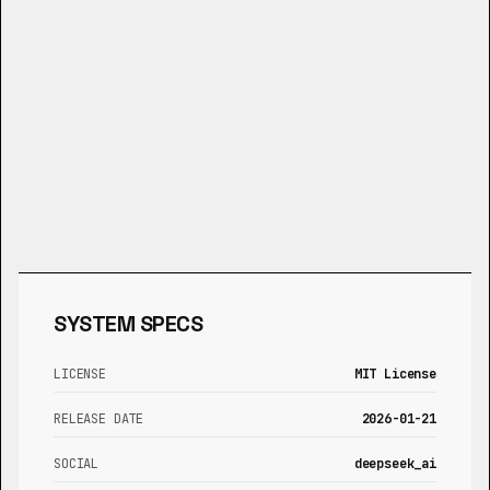
SYSTEM SPECS
LICENSE
MIT License
RELEASE DATE
2026-01-21
SOCIAL
deepseek_ai