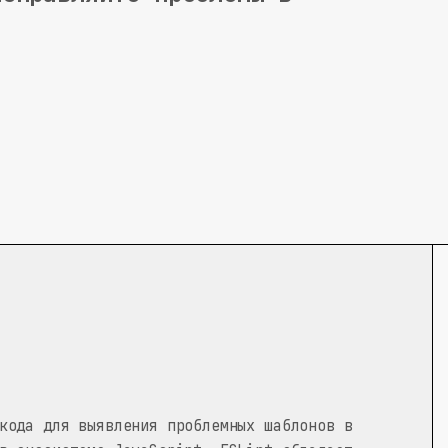
кода для выявления проблемных шаблонов в