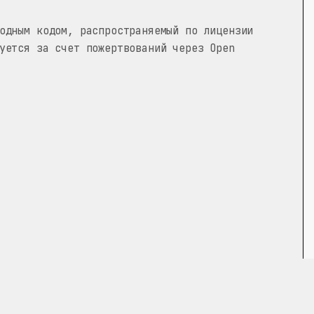
одным кодом, распространяемый по лицензии
уется за счет пожертвований через Open