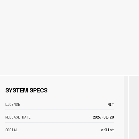
SYSTEM SPECS
LICENSE
MIT
RELEASE DATE
2026-01-20
SOCIAL
eslint