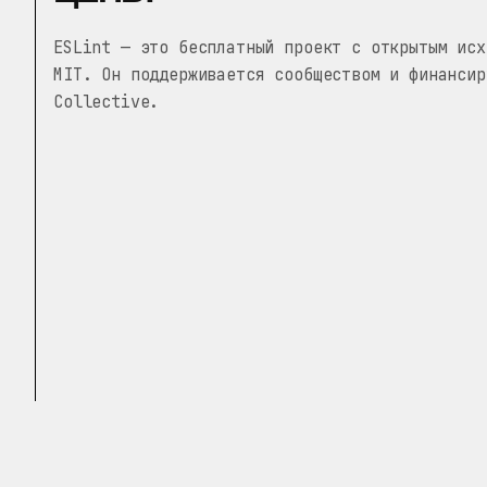
ESLint — это бесплатный проект с открытым исх
MIT. Он поддерживается сообществом и финансир
Collective.