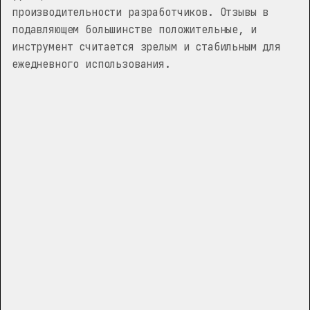
производительности разработчиков. Отзывы в
подавляющем большинстве положительные, и
инструмент считается зрелым и стабильным для
ежедневного использования.