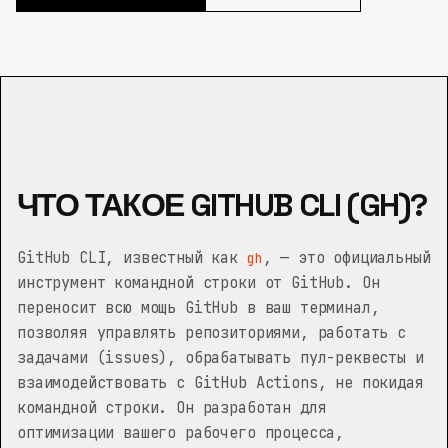
ЧТО ТАКОЕ GITHUB CLI (GH)?
GitHub CLI, известный как
, — это официальный
gh
инструмент командной строки от GitHub. Он
переносит всю мощь GitHub в ваш терминал,
позволяя управлять репозиториями, работать с
задачами (issues), обрабатывать пул-реквесты и
взаимодействовать с GitHub Actions, не покидая
командной строки. Он разработан для
оптимизации вашего рабочего процесса,