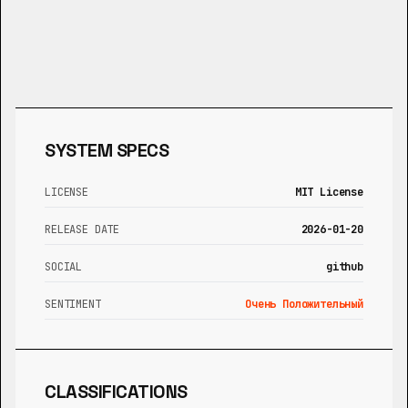
SYSTEM SPECS
LICENSE
MIT License
RELEASE DATE
2026-01-20
SOCIAL
github
SENTIMENT
Очень Положительный
CLASSIFICATIONS