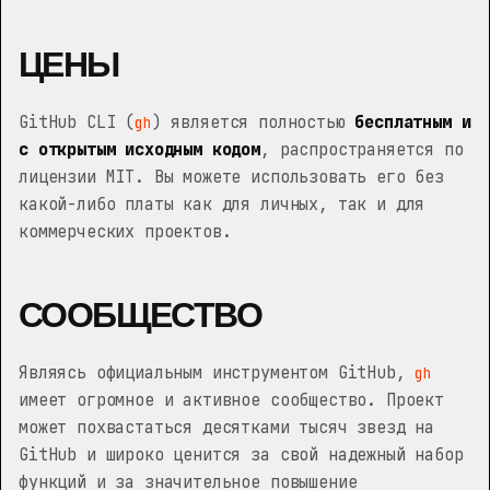
ЦЕНЫ
GitHub CLI (
) является полностью
бесплатным и
gh
с открытым исходным кодом
, распространяется по
лицензии MIT. Вы можете использовать его без
какой-либо платы как для личных, так и для
коммерческих проектов.
СООБЩЕСТВО
Являясь официальным инструментом GitHub,
gh
имеет огромное и активное сообщество. Проект
может похвастаться десятками тысяч звезд на
GitHub и широко ценится за свой надежный набор
функций и за значительное повышение