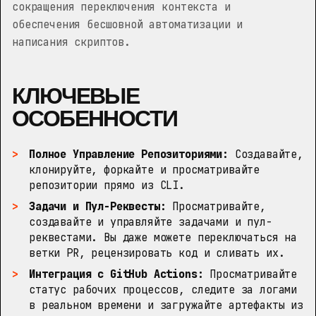
сокращения переключения контекста и
обеспечения бесшовной автоматизации и
написания скриптов.
КЛЮЧЕВЫЕ
ОСОБЕННОСТИ
Полное Управление Репозиториями:
Создавайте,
клонируйте, форкайте и просматривайте
репозитории прямо из CLI.
Задачи и Пул-Реквесты:
Просматривайте,
создавайте и управляйте задачами и пул-
реквестами. Вы даже можете переключаться на
ветки PR, рецензировать код и сливать их.
Интеграция с GitHub Actions:
Просматривайте
статус рабочих процессов, следите за логами
в реальном времени и загружайте артефакты из