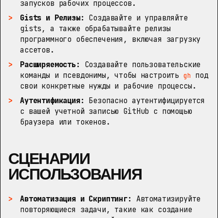
запусков рабочих процессов.
Gists и Релизы:
Создавайте и управляйте
gists, а также обрабатывайте релизы
программного обеспечения, включая загрузку
ассетов.
Расширяемость:
Создавайте пользовательские
команды и псевдонимы, чтобы настроить
под
gh
свои конкретные нужды и рабочие процессы.
Аутентификация:
Безопасно аутентифицируется
с вашей учетной записью GitHub с помощью
браузера или токенов.
СЦЕНАРИИ
ИСПОЛЬЗОВАНИЯ
Автоматизация и Скриптинг:
Автоматизируйте
повторяющиеся задачи, такие как создание