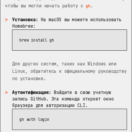
чтобы вы могли начать работу с
.
gh
Установка:
На macOS вы можете использовать
Homebrew:
brew 
install 
Для других систем, таких как Windows или
Linux, обратитесь к
официальному руководству
по установке
.
Аутентификация:
Войдите в свою учетную
запись GitHub. Эта команда откроет окно
браузера для авторизации CLI.