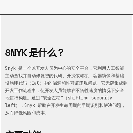
SNYK 是什么？
Snyk 是一个以开发人员为中心的安全平台，它利用人工智能
主动查找并自动修复您的代码、开源依赖项、容器镜像和基础
设施即代码（IaC）中的漏洞和许可证违规问题。它无缝集成到
开发工作流程中，使开发人员能够在不牺牲速度的情况下安全
地进行构建。通过“安全左移”（shifting security
left），Snyk 帮助在开发生命周期的早期识别和解决问题，
从而降低风险和成本。