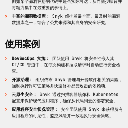
例如某个漏洞在您的代码中是否实际可达，从而减少噪音并
将精力集中在最重要的事情上。
丰富的漏洞数据库：
Snyk 维护着最全面、最及时的漏洞
数据库之一，结合了公共来源和其自身的安全研究。
使用案例
DevSecOps 实施：
团队使用 Snyk 将安全性嵌入其
CI/CD 管道中，在每次构建和拉取请求时自动进行安全检
查。
开源治理：
组织依靠 Snyk 管理与开源软件相关的风险，
强制执行许可证策略并快速修补易受攻击的依赖项。
云原生安全：
Snyk 通过扫描容器镜像和 Kubernetes
配置来保护现代应用程序，确保从代码到云的部署安全。
应用程序安全状况管理：
安全团队使用 Snyk 来获得所有
应用程序的可见性，监控风险并一致地执行安全策略。