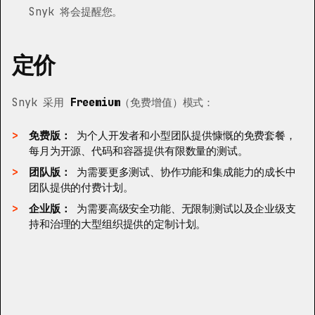
Snyk 将会提醒您。
定价
Snyk 采用
Freemium
（免费增值）模式：
免费版：
为个人开发者和小型团队提供慷慨的免费套餐，
每月为开源、代码和容器提供有限数量的测试。
团队版：
为需要更多测试、协作功能和集成能力的成长中
团队提供的付费计划。
企业版：
为需要高级安全功能、无限制测试以及企业级支
持和治理的大型组织提供的定制计划。