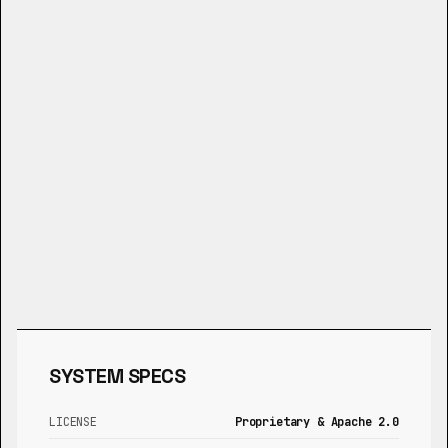
SYSTEM SPECS
LICENSE
Proprietary & Apache 2.0