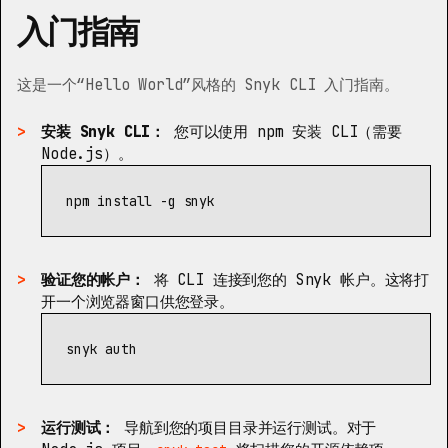
入门指南
这是一个“Hello World”风格的 Snyk CLI 入门指南。
安装 Snyk CLI：
您可以使用 npm 安装 CLI（需要
Node.js）。
npm 
install
-g
验证您的帐户：
将 CLI 连接到您的 Snyk 帐户。这将打
开一个浏览器窗口供您登录。
运行测试：
导航到您的项目目录并运行测试。对于