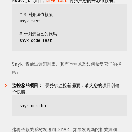
Node.js 项目，
将扫描您的开源依赖项。
snyk test
# 针对开源依赖项
snyk 
test
# 针对您自己的代码
snyk code 
test
Snyk 将输出漏洞列表、其严重性以及如何修复它们的指
南。
监控您的项目：
要持续监控新漏洞，请为您的项目创建一
个快照。
这将依赖关系树发送到 Snyk，如果发现新的相关漏洞，