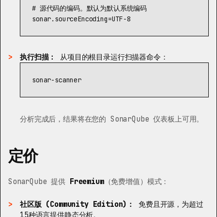
sonar.sourceEncoding
=
UTF-8
执行扫描：
从项目的根目录运行扫描器命令：
分析完成后，结果将在您的 SonarQube 仪表板上可用。
定价
SonarQube 提供
Freemium
（免费增值）模式：
社区版 (Community Edition)：
免费且开源，为超过
15种语言提供静态分析。