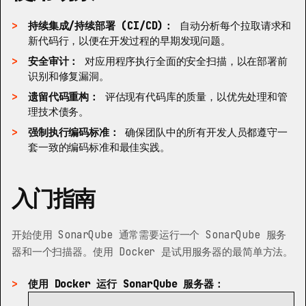
持续集成/持续部署 (CI/CD)：
自动分析每个拉取请求和
新代码行，以便在开发过程的早期发现问题。
安全审计：
对应用程序执行全面的安全扫描，以在部署前
识别和修复漏洞。
遗留代码重构：
评估现有代码库的质量，以优先处理和管
理技术债务。
强制执行编码标准：
确保团队中的所有开发人员都遵守一
套一致的编码标准和最佳实践。
入门指南
开始使用 SonarQube 通常需要运行一个 SonarQube 服务
器和一个扫描器。使用 Docker 是试用服务器的最简单方法。
使用 Docker 运行 SonarQube 服务器：