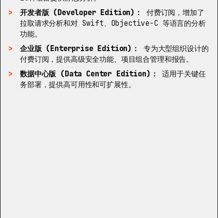
开发者版 (Developer Edition)：
付费订阅，增加了
拉取请求分析和对 Swift、Objective-C 等语言的分析
功能。
企业版 (Enterprise Edition)：
专为大型组织设计的
付费订阅，提供高级安全功能、项目组合管理和报告。
数据中心版 (Data Center Edition)：
适用于关键任
务部署，提供高可用性和可扩展性。