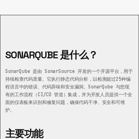
SONARQUBE 是什么？
SonarQube 是由 SonarSource 开发的一个开源平台，用于
持续检查代码质量。它执行静态代码分析，以检测超过25种编
程语言中的错误、代码异味和安全漏洞。SonarQube 与您现
有的工作流程（CI/CD 管道）集成，并为开发人员提供一个全
面的仪表板来识别和修复问题，确保代码干净、安全和可维
护。
主要功能