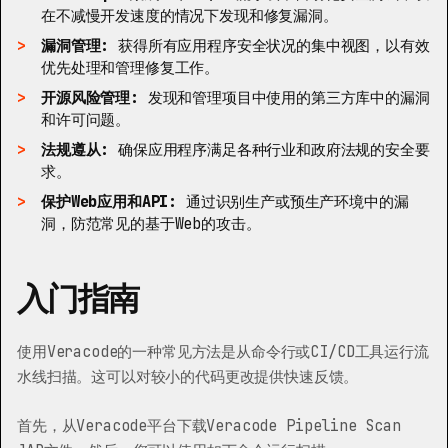
在不减慢开发速度的情况下发现和修复漏洞。
漏洞管理:
获得所有应用程序安全状况的集中视图，以有效
优先处理和管理修复工作。
开源风险管理:
发现和管理项目中使用的第三方库中的漏洞
和许可问题。
法规遵从:
确保应用程序满足各种行业和政府法规的安全要
求。
保护Web应用和API:
通过识别生产或预生产环境中的漏
洞，防范常见的基于Web的攻击。
入门指南
使用Veracode的一种常见方法是从命令行或CI/CD工具运行流
水线扫描。这可以对较小的代码更改提供快速反馈。
首先，从Veracode平台下载Veracode Pipeline Scan