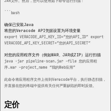
JAR文件。然后，您可以使用如下命令运行扫描：
```bash
确保已安装Java
将您的Veracode API凭据设置为环境变量
export VERACODE_API_KEY_ID=”您的API_ID” export
VERACODE_API_KEY_SECRET=”您的API_SECRET”
对您的应用程序文件（例如WAR、JAR或ZIP）运行扫描
java -jar pipeline-scan.jar –file 您的应用程
序.war –project_name “我的Web应用”
此命令将应用程序文件上传到Veracode平台，执行静态扫描，
并直接在您的终端中提供有关任何严重缺陷的即时反馈。
定价