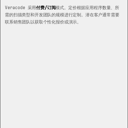
Veracode 采用
付费/订阅
模式。定价根据应用程序数量、所
需的扫描类型和开发团队的规模进行定制。潜在客户通常需要
联系销售团队以获取个性化报价或演示。