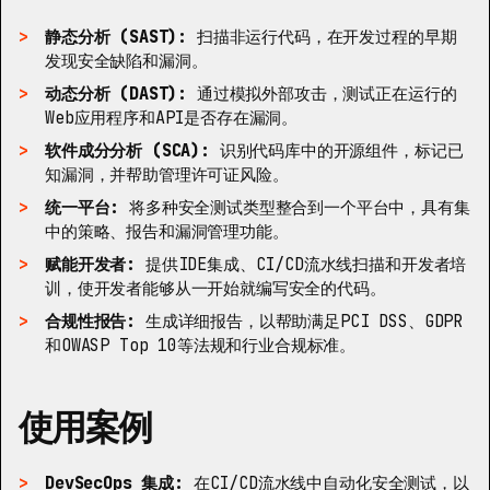
静态分析 (SAST):
扫描非运行代码，在开发过程的早期
发现安全缺陷和漏洞。
动态分析 (DAST):
通过模拟外部攻击，测试正在运行的
Web应用程序和API是否存在漏洞。
软件成分分析 (SCA):
识别代码库中的开源组件，标记已
知漏洞，并帮助管理许可证风险。
统一平台:
将多种安全测试类型整合到一个平台中，具有集
中的策略、报告和漏洞管理功能。
赋能开发者:
提供IDE集成、CI/CD流水线扫描和开发者培
训，使开发者能够从一开始就编写安全的代码。
合规性报告:
生成详细报告，以帮助满足PCI DSS、GDPR
和OWASP Top 10等法规和行业合规标准。
使用案例
DevSecOps 集成:
在CI/CD流水线中自动化安全测试，以