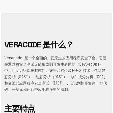
VERACODE 是什么？
Veracode 是一个全面的、云原生的应用程序安全平台。它旨
在通过将安全测试无缝集成到开发生命周期（DevSecOps）
中，帮助组织保护其软件。该平台提供多种分析技术，包括静
态分析（SAST）、动态分析（DAST）、软件成分分析（SCA）
和交互式应用程序安全测试（IAST），以识别和修复第一方代
码、开源库和运行中应用程序中的漏洞。
主要特点