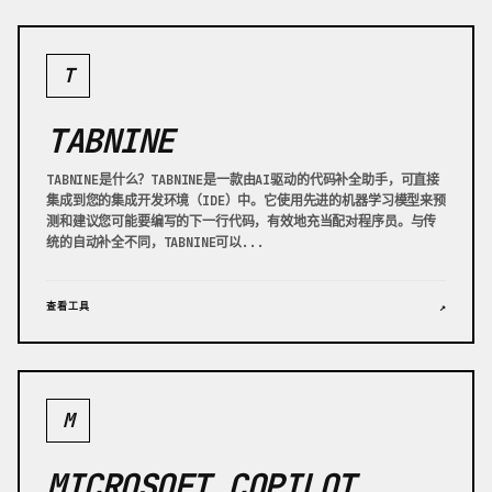
T
TABNINE
TABNINE是什么？TABNINE是一款由AI驱动的代码补全助手，可直接
集成到您的集成开发环境（IDE）中。它使用先进的机器学习模型来预
测和建议您可能要编写的下一行代码，有效地充当配对程序员。与传
统的自动补全不同，TABNINE可以...
查看工具
↗
M
MICROSOFT COPILOT