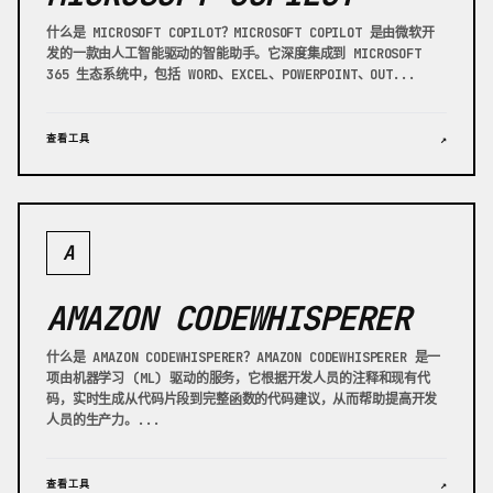
什么是 MICROSOFT COPILOT？MICROSOFT COPILOT 是由微软开
发的一款由人工智能驱动的智能助手。它深度集成到 MICROSOFT
365 生态系统中，包括 WORD、EXCEL、POWERPOINT、OUT...
查看工具
↗
A
AMAZON CODEWHISPERER
什么是 AMAZON CODEWHISPERER？AMAZON CODEWHISPERER 是一
项由机器学习 (ML) 驱动的服务，它根据开发人员的注释和现有代
码，实时生成从代码片段到完整函数的代码建议，从而帮助提高开发
人员的生产力。...
查看工具
↗