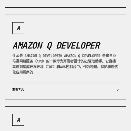
A
AMAZON Q DEVELOPER
什么是 AMAZON Q DEVELOPER？AMAZON Q DEVELOPER 是来自亚
马逊网络服务（AWS）的一款专为开发者设计的AI驱动助手。它直接
集成到集成开发环境（IDE）和AWS控制台中，作为构建、保护和现代
化应用程序的...
查看工具
↗
A