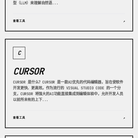
型（LLM）来理解自然语...
查看工具
↗
C
CURSOR
CURSOR 是什么？CURSOR 是一款AI优先的代码编辑器，旨在使软件
开发更快、更高效。作为流行的 VISUAL STUDIO CODE 的一个分
支，CURSOR 将强大的AI功能直接集成到编辑体验中，允许开发人员
以前所未有的上下...
查看工具
↗