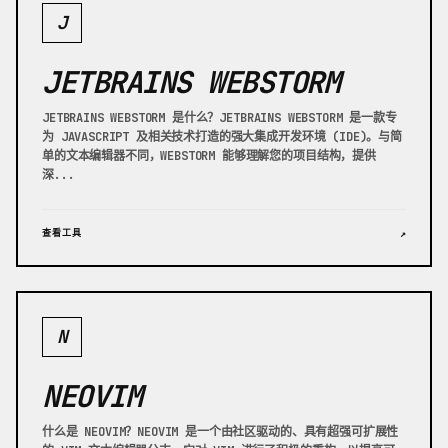
J
JETBRAINS WEBSTORM
JETBRAINS WEBSTORM 是什么？JETBRAINS WEBSTORM 是一款专
为 JAVASCRIPT 及相关技术打造的强大集成开发环境 (IDE)。与简
单的文本编辑器不同，WEBSTORM 能够理解您的项目结构，提供
深...
查看工具
↗
N
NEOVIM
什么是 NEOVIM？NEOVIM 是一个由社区驱动的、具有超强可扩展性