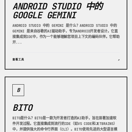
ANDROID STUDIO 中的
GOOGLE GEMINI
ANDROID STUDIO 中的 GEMINI 是什么？ANDROID STUDIO 中的
GEMINI 是来自谷歌的AI驱动助手，专为ANDROID开发者设计。它直
接集成到IDE中，作为一个能够理解您项目上下文的编码伙伴。它帮助
开...
查看工具
↗
B
BITO
BITO是什么？BITO是一款为开发者打造的AI助手，旨在显著加速软
件开发过程。它直接集成到流行的IDE（如VS CODE和JETBRAINS）
中，并提供强大的命令行界面（CLI）。BITO使用先进的大型语言模