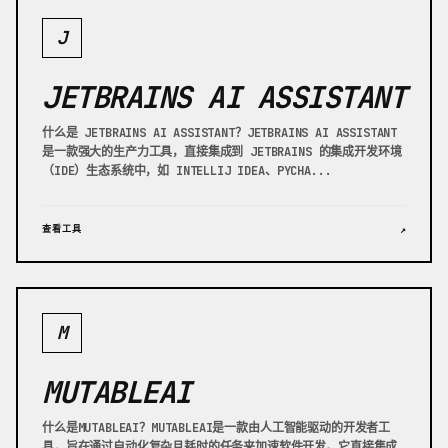
J
JETBRAINS AI ASSISTANT
什么是 JETBRAINS AI ASSISTANT？JETBRAINS AI ASSISTANT
是一款强大的生产力工具，直接集成到 JETBRAINS 的集成开发环境
（IDE）生态系统中，如 INTELLIJ IDEA、PYCHA...
查看工具
↗
M
MUTABLEAI
什么是MUTABLEAI？MUTABLEAI是一款由人工智能驱动的开发者工
具，旨在通过自动化复杂且耗时的任务来加速软件开发。它直接集成